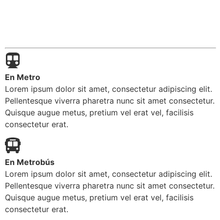
En Metro
Lorem ipsum dolor sit amet, consectetur adipiscing elit.
Pellentesque viverra pharetra nunc sit amet consectetur.
Quisque augue metus, pretium vel erat vel, facilisis
consectetur erat.
En Metrobús
Lorem ipsum dolor sit amet, consectetur adipiscing elit.
Pellentesque viverra pharetra nunc sit amet consectetur.
Quisque augue metus, pretium vel erat vel, facilisis
consectetur erat.