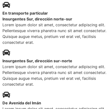
En transporte particular
Insurgentes Sur, dirección norte-sur
Lorem ipsum dolor sit amet, consectetur adipiscing elit.
Pellentesque viverra pharetra nunc sit amet consectetur.
Quisque augue metus, pretium vel erat vel, facilisis
consectetur erat.
Insurgentes Sur, dirección sur-norte
Lorem ipsum dolor sit amet, consectetur adipiscing elit.
Pellentesque viverra pharetra nunc sit amet consectetur.
Quisque augue metus, pretium vel erat vel, facilisis
consectetur erat.
De Avenida del Imán
Lorem ipsum dolor sit amet, consectetur adipiscing elit.