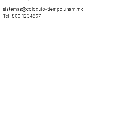
sistemas@coloquio-tiempo.unam.mx
Tel. 800 1234567