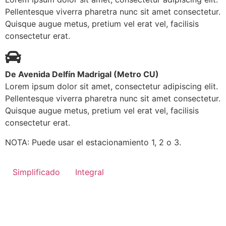
Pellentesque viverra pharetra nunc sit amet consectetur.
Quisque augue metus, pretium vel erat vel, facilisis
consectetur erat.
De Avenida Delfín Madrigal (Metro CU)
Lorem ipsum dolor sit amet, consectetur adipiscing elit.
Pellentesque viverra pharetra nunc sit amet consectetur.
Quisque augue metus, pretium vel erat vel, facilisis
consectetur erat.
NOTA: Puede usar el estacionamiento 1, 2 o 3.
Simplificado
Integral