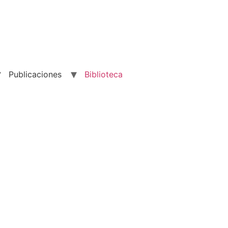
Publicaciones
Biblioteca