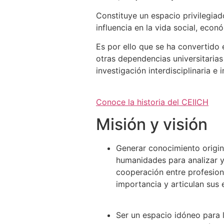
Constituye un espacio privilegia
influencia en la vida social, econó
Es por ello que se ha convertido
otras dependencias universitarias
investigación interdisciplinaria e i
Conoce la historia del CEIICH
Misión y visión
Generar conocimiento origin
humanidades para analizar y
cooperación entre profesion
importancia y articulan sus 
Ser un espacio idóneo para 