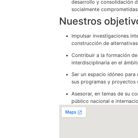
desarrollo y consolidación d
socialmente comprometidas
Nuestros objetiv
Impulsar investigaciones int
construcción de alternativa
Contribuir a la formación d
interdisciplinaria en el ámbi
Ser un espacio idóneo para 
sus programas y proyectos d
Asesorar, en temas de su co
público nacional e internacio