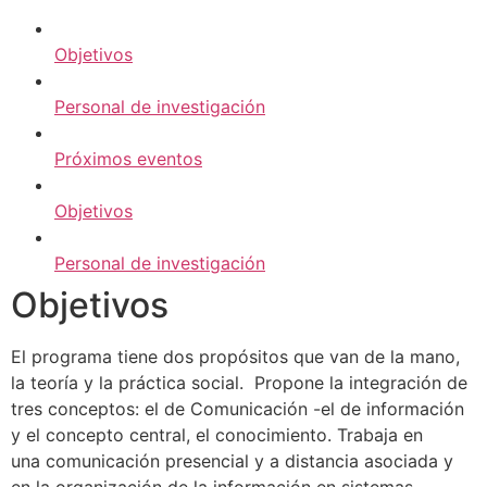
Objetivos
Personal de investigación
Próximos eventos
Objetivos
Personal de investigación
Objetivos
El programa tiene dos propósitos que van de la mano,
la teoría y la práctica social. Propone la integración de
tres conceptos: el de Comunicación -el de información
y el concepto central, el conocimiento. Trabaja en
una comunicación presencial y a distancia asociada y