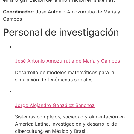
en la organización de la información en sistemas.
Coordinador:
José Antonio Amozurrutia de María y
Campos
Personal de investigación​
José Antonio Amozurrutia de María y Campos
Desarrollo de modelos matemáticos para la
simulación de fenómenos sociales.
Jorge Alejandro González Sánchez
Sistemas complejos, sociedad y alimentación en
América Latina. Investigación y desarrollo de
cibercultur@ en México y Brasil.