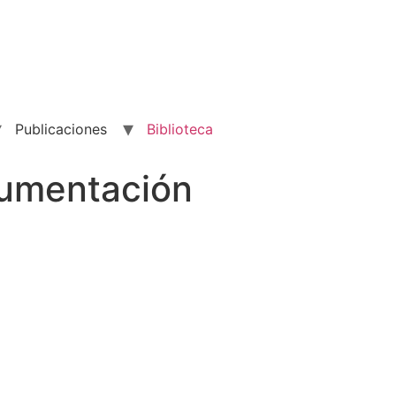
Publicaciones
Biblioteca
cumentación