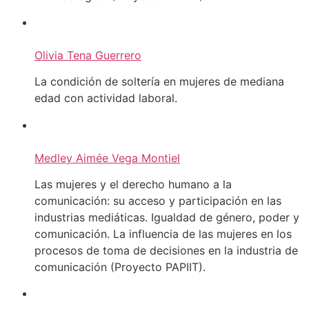
Olivia Tena Guerrero
La condición de soltería en mujeres de mediana
edad con actividad laboral.
Medley Aimée Vega Montiel
Las mujeres y el derecho humano a la
comunicación: su acceso y participación en las
industrias mediáticas. Igualdad de género, poder y
comunicación. La influencia de las mujeres en los
procesos de toma de decisiones en la industria de
comunicación (Proyecto PAPIIT).