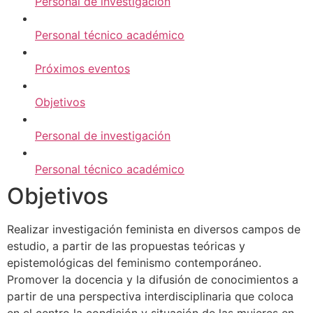
Personal de investigación
Personal técnico académico
Próximos eventos
Objetivos
Personal de investigación
Personal técnico académico
Objetivos
Realizar investigación feminista en diversos campos de
estudio, a partir de las propuestas teóricas y
epistemológicas del feminismo contemporáneo.
Promover la docencia y la difusión de conocimientos a
partir de una perspectiva interdisciplinaria que coloca