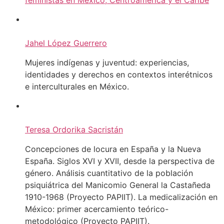
Jahel López Guerrero
Mujeres indígenas y juventud: experiencias,
identidades y derechos en contextos interétnicos
e interculturales en México.
Teresa Ordorika Sacristán
Concepciones de locura en España y la Nueva
España. Siglos XVI y XVII, desde la perspectiva de
género. Análisis cuantitativo de la población
psiquiátrica del Manicomio General la Castañeda
1910-1968 (Proyecto PAPIIT). La medicalización en
México: primer acercamiento teórico-
metodológico (Proyecto PAPIIT).