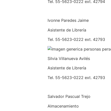
Tel. 55-5623-0222 ext. 42794
Ivonne Paredes Jaime
Asistente de Librería
Tel. 55-5623-0222 ext. 42793
Silvia Villanueva Avilés
Asistente de Librería
Tel. 55-5623-0222 ext. 42793
Salvador Pascual Trejo
Almacenamiento