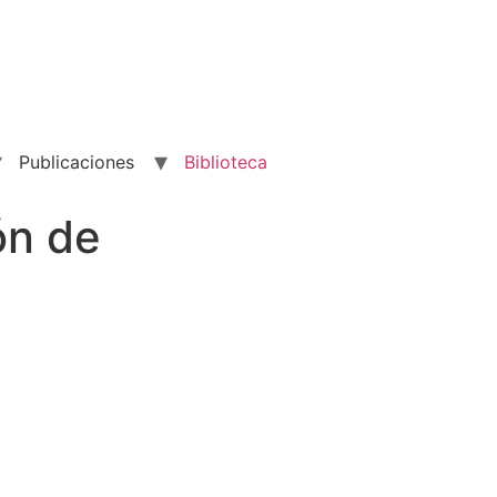
Publicaciones
Biblioteca
ón de