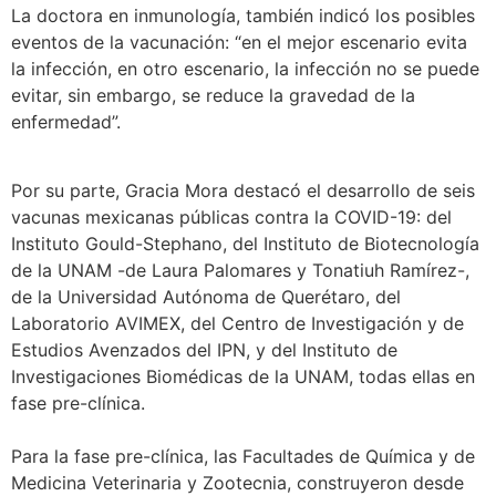
La doctora en inmunología, también indicó los posibles
eventos de la vacunación: “en el mejor escenario evita
la infección, en otro escenario, la infección no se puede
evitar, sin embargo, se reduce la gravedad de la
enfermedad”.
Por su parte, Gracia Mora destacó el desarrollo de seis
vacunas mexicanas públicas contra la COVID-19: del
Instituto Gould-Stephano, del Instituto de Biotecnología
de la UNAM -de Laura Palomares y Tonatiuh Ramírez-,
de la Universidad Autónoma de Querétaro, del
Laboratorio AVIMEX, del Centro de Investigación y de
Estudios Avenzados del IPN, y del Instituto de
Investigaciones Biomédicas de la UNAM, todas ellas en
fase pre-clínica.
Para la fase pre-clínica, las Facultades de Química y de
Medicina Veterinaria y Zootecnia, construyeron desde