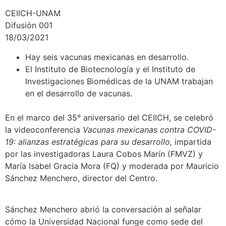
CEIICH-UNAM
Difusión 001
18/03/2021
Hay seis vacunas mexicanas en desarrollo.
El Instituto de Biotecnología y el Instituto de
Investigaciones Biomédicas de la UNAM trabajan
en el desarrollo de vacunas.
En el marco del 35° aniversario del CEIICH, se celebró
la videoconferencia
Vacunas mexicanas contra COVID-
19: alianzas estratégicas para su desarrollo,
impartida
por las investigadoras Laura Cobos Marín (FMVZ) y
María Isabel Gracia Mora (FQ) y moderada por Mauricio
Sánchez Menchero, director del Centro.
Sánchez Menchero abrió la conversación al señalar
cómo la Universidad Nacional funge como sede del