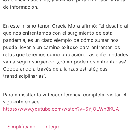
de información.
En este mismo tenor, Gracia Mora afirmó: “el desafío al
que nos enfrentamos con el surgimiento de esta
pandemia, es un claro ejemplo de cómo sumar nos
puede llevar a un camino exitoso para enfrentar los
retos que tenemos como población. Las enfermedades
van a seguir surgiendo, ¿cómo podemos enfrentarlas?
Cooperando a través de alianzas estratégicas
transdisciplinarias”.
Para consultar la videoconferencia completa, visitar el
siguiente enlace:
https://www.youtube.com/watch?v=6YjOLWh3KUA
Simplificado
Integral