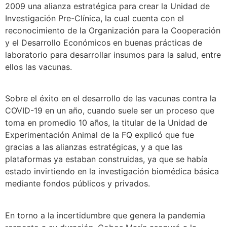
2009 una alianza estratégica para crear la Unidad de
Investigación Pre-Clínica, la cual cuenta con el
reconocimiento de la Organización para la Cooperación
y el Desarrollo Económicos en buenas prácticas de
laboratorio para desarrollar insumos para la salud, entre
ellos las vacunas.
Sobre el éxito en el desarrollo de las vacunas contra la
COVID-19 en un año, cuando suele ser un proceso que
toma en promedio 10 años, la titular de la Unidad de
Experimentación Animal de la FQ explicó que fue
gracias a las alianzas estratégicas, y a que las
plataformas ya estaban construidas, ya que se había
estado invirtiendo en la investigación biomédica básica
mediante fondos públicos y privados.
En torno a la incertidumbre que genera la pandemia