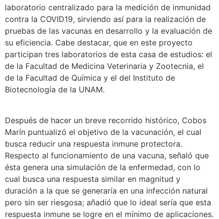
laboratorio centralizado para la medición de inmunidad
contra la COVID19, sirviendo así para la realización de
pruebas de las vacunas en desarrollo y la evaluación de
su eficiencia. Cabe destacar, que en este proyecto
participan tres laboratorios de esta casa de estudios: el
de la Facultad de Medicina Veterinaria y Zootecnia, el
de la Facultad de Química y el del Instituto de
Biotecnología de la UNAM.
Después de hacer un breve recorrido histórico, Cobos
Marín puntualizó el objetivo de la vacunación, el cual
busca reducir una respuesta inmune protectora.
Respecto al funcionamiento de una vacuna, señaló que
ésta genera una simulación de la enfermedad, con lo
cual busca una respuesta similar en magnitud y
duración a la que se generaría en una infección natural
pero sin ser riesgosa; añadió que lo ideal sería que esta
respuesta inmune se logre en el mínimo de aplicaciones.