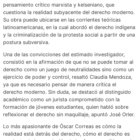
pensamiento crítico marxista y kelseniano, que
cuestiona la realidad subyacente del derecho moderno.
Su obra puede ubicarse en las corrientes teóricas
latinoamericanas, en la cual abordó el derecho indígena
y la criminalización de la protesta social a partir de una
postura subversiva.
Una de las convicciones del estimado investigador,
consistió en la afirmación de que no se puede tomar al
derecho como un juego de neutralidades sino como un
ejercicio de poder y control, resaltó Claudia Mendoza,
ya que es necesario pensar de manera crítica el
derecho moderno. Sin duda, se destacó al distinguido
académico como un jurista comprometido con la
formación de jóvenes estudiantes, quien habló sobre
reflexionar el derecho sin maquillaje, apuntó José Orler.
Lo más apasionante de Óscar Correas es cómo la
realidad está detrás del derecho, cómo el derecho es