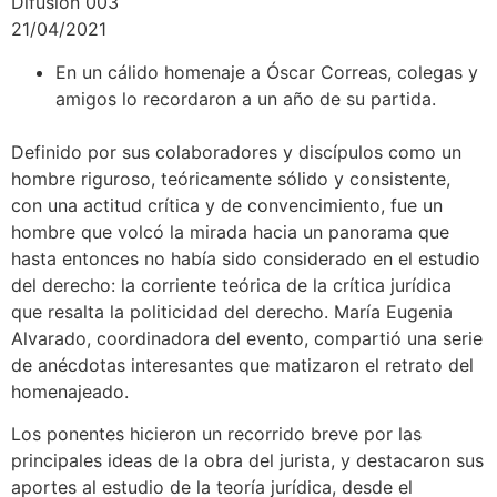
Difusión 003
21/04/2021
En un cálido homenaje a Óscar Correas, colegas y
amigos lo recordaron a un año de su partida.
Definido por sus colaboradores y discípulos como un
hombre riguroso, teóricamente sólido y consistente,
con una actitud crítica y de convencimiento, fue un
hombre que volcó la mirada hacia un panorama que
hasta entonces no había sido considerado en el estudio
del derecho: la corriente teórica de la crítica jurídica
que resalta la politicidad del derecho. María Eugenia
Alvarado, coordinadora del evento, compartió una serie
de anécdotas interesantes que matizaron el retrato del
homenajeado.
Los ponentes hicieron un recorrido breve por las
principales ideas de la obra del jurista, y destacaron sus
aportes al estudio de la teoría jurídica, desde el