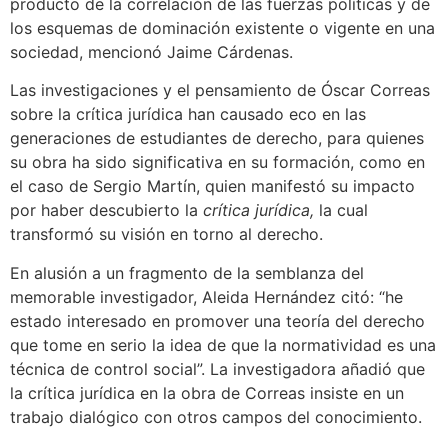
producto de la correlación de las fuerzas políticas y de
los esquemas de dominación existente o vigente en una
sociedad, mencionó Jaime Cárdenas.
Las investigaciones y el pensamiento de Óscar Correas
sobre la crítica jurídica han causado eco en las
generaciones de estudiantes de derecho, para quienes
su obra ha sido significativa en su formación, como en
el caso de Sergio Martín, quien manifestó su impacto
por haber descubierto la
crítica jurídica,
la cual
transformó su visión en torno al derecho.
En alusión a un fragmento de la semblanza del
memorable investigador, Aleida Hernández citó: “he
estado interesado en promover una teoría del derecho
que tome en serio la idea de que la normatividad es una
técnica de control social”. La investigadora añadió que
la crítica jurídica en la obra de Correas insiste en un
trabajo dialógico con otros campos del conocimiento.