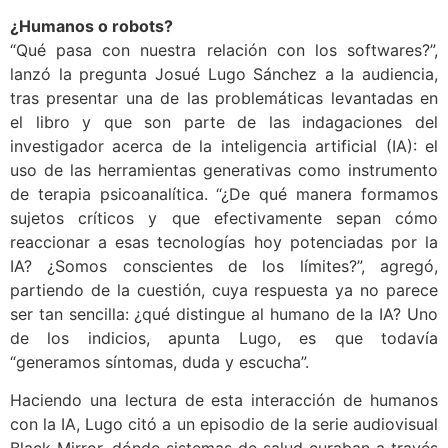
¿Humanos o robots?
“Qué pasa con nuestra relación con los softwares?”,
lanzó la pregunta Josué Lugo Sánchez a la audiencia,
tras presentar una de las problemáticas levantadas en
el libro y que son parte de las indagaciones del
investigador acerca de la inteligencia artificial (IA): el
uso de las herramientas generativas como instrumento
de terapia psicoanalítica. “¿De qué manera formamos
sujetos críticos y que efectivamente sepan cómo
reaccionar a esas tecnologías hoy potenciadas por la
IA? ¿Somos conscientes de los límites?”, agregó,
partiendo de la cuestión, cuya respuesta ya no parece
ser tan sencilla: ¿qué distingue al humano de la IA? Uno
de los indicios, apunta Lugo, es que todavía
“generamos síntomas, duda y escucha”.
Haciendo una lectura de esta interacción de humanos
con la IA, Lugo citó a un episodio de la serie audiovisual