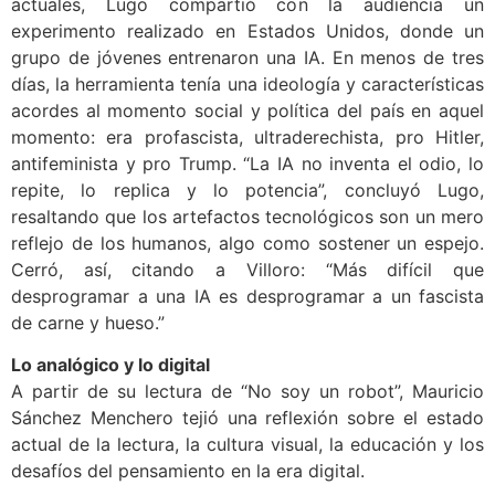
actuales, Lugo compartió con la audiencia un
experimento realizado en Estados Unidos, donde un
grupo de jóvenes entrenaron una IA. En menos de tres
días, la herramienta tenía una ideología y características
acordes al momento social y política del país en aquel
momento: era profascista, ultraderechista, pro Hitler,
antifeminista y pro Trump. “La IA no inventa el odio, lo
repite, lo replica y lo potencia”, concluyó Lugo,
resaltando que los artefactos tecnológicos son un mero
reflejo de los humanos, algo como sostener un espejo.
Cerró, así, citando a Villoro: “Más difícil que
desprogramar a una IA es desprogramar a un fascista
de carne y hueso.”
Lo analógico y lo digital
A partir de su lectura de “No soy un robot”, Mauricio
Sánchez Menchero tejió una reflexión sobre el estado
actual de la lectura, la cultura visual, la educación y los
desafíos del pensamiento en la era digital.