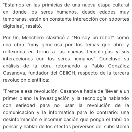
“Estamos en las primicias de una nueva etapa cultural
en donde los seres humanos, desde edades muy
tempranas, están en constante interacción con soportes
digitales”, resaltó.
Por fin, Menchero clasificó a “No soy un robot” como
una obra “muy generosa por los temas que abre y
reflexiona en torno a las nuevas tecnologías y sus
interacciones con los seres humanos”. Concluyó su
análisis de la obra retomando a Pablo González
Casanova, fundador del CEIICH, respecto de la tercera
revolución científica:
“Frente a esa revolución, Casanova habla de ‘llevar a un
primer plano la investigación y la tecnología hablando
con seriedad para no usar la revolución de la
comunicación y la informática para lo contrario: una
desinformación e incomunicación que ponga el tabú de
pensar y hablar de los efectos perversos del subsistema