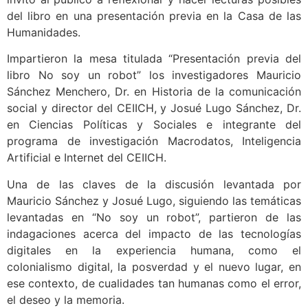
del libro en una presentación previa en la Casa de las
Humanidades.
Impartieron la mesa titulada “Presentación previa del
libro No soy un robot” los investigadores Mauricio
Sánchez Menchero, Dr. en Historia de la comunicación
social y director del CEIICH, y Josué Lugo Sánchez, Dr.
en Ciencias Políticas y Sociales e integrante del
programa de investigación Macrodatos, Inteligencia
Artificial e Internet del CEIICH.
Una de las claves de la discusión levantada por
Mauricio Sánchez y Josué Lugo, siguiendo las temáticas
levantadas en “No soy un robot”, partieron de las
indagaciones acerca del impacto de las tecnologías
digitales en la experiencia humana, como el
colonialismo digital, la posverdad y el nuevo lugar, en
ese contexto, de cualidades tan humanas como el error,
el deseo y la memoria.