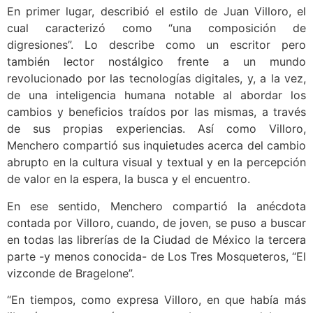
En primer lugar, describió el estilo de Juan Villoro, el
cual caracterizó como “una composición de
digresiones”. Lo describe como un escritor pero
también lector nostálgico frente a un mundo
revolucionado por las tecnologías digitales, y, a la vez,
de una inteligencia humana notable al abordar los
cambios y beneficios traídos por las mismas, a través
de sus propias experiencias. Así como Villoro,
Menchero compartió sus inquietudes acerca del cambio
abrupto en la cultura visual y textual y en la percepción
de valor en la espera, la busca y el encuentro.
En ese sentido, Menchero compartió la anécdota
contada por Villoro, cuando, de joven, se puso a buscar
en todas las librerías de la Ciudad de México la tercera
parte -y menos conocida- de Los Tres Mosqueteros, “El
vizconde de Bragelone”.
“En tiempos, como expresa Villoro, en que había más