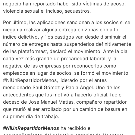
negocio han reportado haber sido víctimas de acoso,
violencia sexual e, incluso, secuestros.
Por último, las aplicaciones sancionan a los socios si se
niegan a realizar alguna entrega en zonas con alto
índice delictivo, y “los castigos van desde disminuir el
número de entregas hasta suspenderlos definitivamente
de las plataformas”, declaró el movimiento. Ante la ola
cada vez más grande de precariedad laboral, y la
negativa de las empresas por reconocerlos como
empleados en lugar de socios, se formó el movimiento
#NiUnRepartidorMenos, liderado por el antes
mencionado Saúl Gómez y Paola Ángel. Uno de los
antecedentes que los motivó a hacerlo oficial, fue el
deceso de José Manuel Matías, compañero repartidor
que murió al ser arrollado por un camión de basura en
su primer día de trabajo.
#NiUnRepartidorMenos
ha recibido el