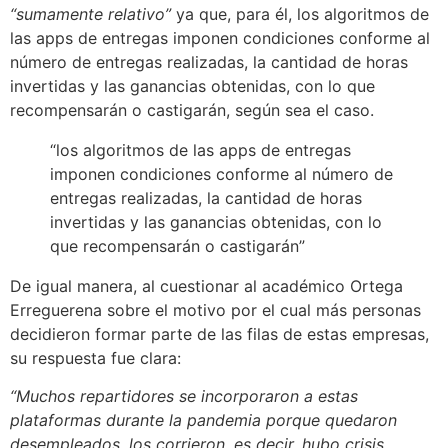
“sumamente relativo”
ya que, para él, los algoritmos de
las apps de entregas imponen condiciones conforme al
número de entregas realizadas, la cantidad de horas
invertidas y las ganancias obtenidas, con lo que
recompensarán o castigarán, según sea el caso.
“los algoritmos de las apps de entregas
imponen condiciones conforme al número de
entregas realizadas, la cantidad de horas
invertidas y las ganancias obtenidas, con lo
que recompensarán o castigarán”
De igual manera, al cuestionar al académico Ortega
Erreguerena sobre el motivo por el cual más personas
decidieron formar parte de las filas de estas empresas,
su respuesta fue clara:
“Muchos repartidores se incorporaron a estas
plataformas durante la pandemia porque quedaron
desempleados, los corrieron, es decir, hubo crisis