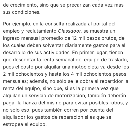
de crecimiento, sino que se precarizan cada vez más
sus condiciones.
Por ejemplo, en la consulta realizada al portal del
empleo y reclutamiento
Glassdoor,
se muestra un
ingreso mensual promedio de 12 mil pesos brutos, de
los cuales deben solventar diariamente gastos para el
desarrollo de sus actividades. En primer lugar, tienen
que descontar la renta semanal del equipo de traslado,
pues el costo por alquilar una motocicleta va desde los
2 mil ochocientos y hasta los 4 mil ochocientos pesos
mensuales; además, no sólo se le cobra al repartidor la
renta del equipo, sino que, si es la primera vez que
alquilan un servicio de motorización, también deberán
pagar la fianza del mismo para evitar posibles robos, y
no sólo eso, pues también corren por cuenta del
alquilador los gastos de reparación si es que se
estropea el equipo.