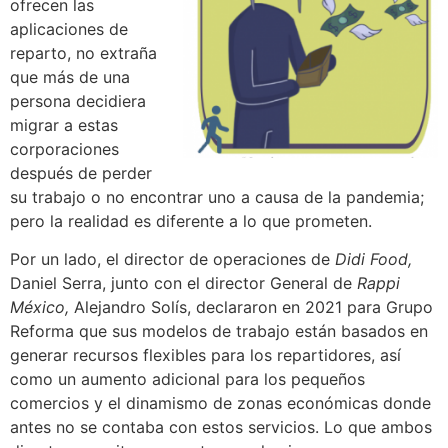
ofrecen las
aplicaciones de
reparto, no extraña
que más de una
persona decidiera
migrar a estas
corporaciones
después de perder
su trabajo o no encontrar uno a causa de la pandemia;
pero la realidad es diferente a lo que prometen.
Por un lado, el director de operaciones de
Didi Food,
Daniel Serra, junto con el director General de
Rappi
México,
Alejandro Solís, declararon en 2021 para Grupo
Reforma que sus modelos de trabajo están basados en
generar recursos flexibles para los repartidores, así
como un aumento adicional para los pequeños
comercios y el dinamismo de zonas económicas donde
antes no se contaba con estos servicios. Lo que ambos