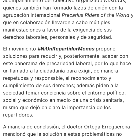
acompañamiento del colectivo organizado
Nosotrxs,
quienes también han formado lazos de unión con la
agrupación internacional
Precarius Riders of the World
y
que en colaboración llevaron a cabo múltiples
manifestaciones a favor de la exigencia de sus
derechos laborales, personales y de seguridad.
El movimiento
#NiUnRepartidorMenos
propone
soluciones para reducir y, posteriormente, acabar con
este panorama de precariedad laboral, por lo que hace
un llamado a la ciudadanía para exigir, de manera
respetuosa y responsable, el reconocimiento y
cumplimiento de sus derechos; además piden a la
sociedad tomar conciencia sobre el entorno político,
social y económico en medio de una crisis sanitaria,
mismo que dejó en claro la importancia de los
repartidores.
A manera de conclusión, el doctor Ortega Erreguerena
mencionó que la solución a estas problemáticas no