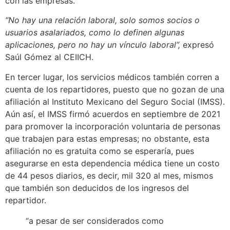
con las empresas.
“No hay una relación laboral, solo somos socios o
usuarios asalariados, como lo definen algunas
aplicaciones, pero no hay un vínculo laboral”,
expresó
Saúl Gómez al CEIICH.
En tercer lugar, los servicios médicos también corren a
cuenta de los repartidores, puesto que no gozan de una
afiliación al Instituto Mexicano del Seguro Social (IMSS).
Aún así, el IMSS firmó acuerdos en septiembre de 2021
para promover la incorporación voluntaria de personas
que trabajen para estas empresas; no obstante, esta
afiliación no es gratuita como se esperaría, pues
asegurarse en esta dependencia médica tiene un costo
de 44 pesos diarios, es decir, mil 320 al mes, mismos
que también son deducidos de los ingresos del
repartidor.
“a pesar de ser considerados como