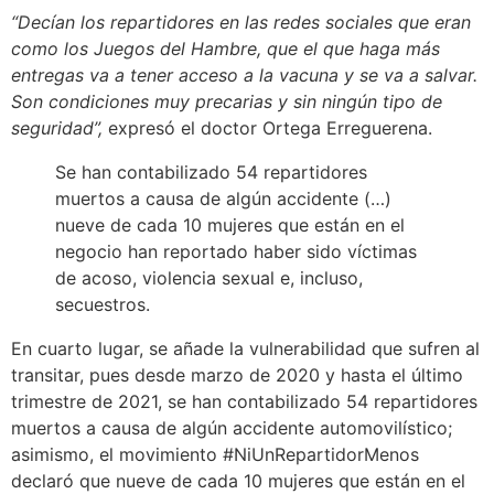
“Decían los repartidores en las redes sociales que eran
como los Juegos del Hambre, que el que haga más
entregas va a tener acceso a la vacuna y se va a salvar.
Son condiciones muy precarias y sin ningún tipo de
seguridad”,
expresó el doctor Ortega Erreguerena.
Se han contabilizado 54 repartidores
muertos a causa de algún accidente (…)
nueve de cada 10 mujeres que están en el
negocio han reportado haber sido víctimas
de acoso, violencia sexual e, incluso,
secuestros.
En cuarto lugar, se añade la vulnerabilidad que sufren al
transitar, pues desde marzo de 2020 y hasta el último
trimestre de 2021, se han contabilizado 54 repartidores
muertos a causa de algún accidente automovilístico;
asimismo, el movimiento #NiUnRepartidorMenos
declaró que nueve de cada 10 mujeres que están en el