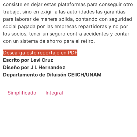
consiste en dejar estas plataformas para conseguir otro
trabajo, sino en exigir a las autoridades las garantías
para laborar de manera sólida, contando con seguridad
social pagada por las empresas repartidoras y no por
los socios, tener un seguro contra accidentes y contar
con un sistema de ahorro para el retiro.
Descarga este reportaje en PDF
Escrito por Levi Cruz
Diseño por J L Hernandez
Departamento de Difuisón CEIICH/UNAM
Simplificado
Integral