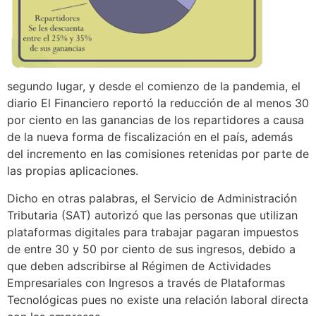
segundo lugar, y desde el comienzo de la pandemia, el
diario El Financiero reportó la reducción de al menos 30
por ciento en las ganancias de los repartidores a causa
de la nueva forma de fiscalización en el país, además
del incremento en las comisiones retenidas por parte de
las propias aplicaciones.
Dicho en otras palabras, el Servicio de Administración
Tributaria (SAT) autorizó que las personas que utilizan
plataformas digitales para trabajar pagaran impuestos
de entre 30 y 50 por ciento de sus ingresos, debido a
que deben adscribirse al Régimen de Actividades
Empresariales con Ingresos a través de Plataformas
Tecnológicas pues no existe una relación laboral directa