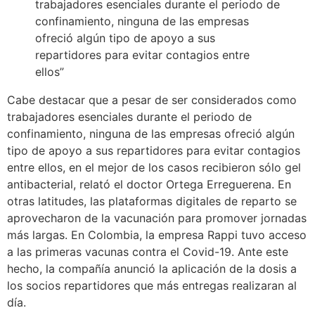
trabajadores esenciales durante el periodo de
confinamiento, ninguna de las empresas
ofreció algún tipo de apoyo a sus
repartidores para evitar contagios entre
ellos”
Cabe destacar que a pesar de ser considerados como
trabajadores esenciales durante el periodo de
confinamiento, ninguna de las empresas ofreció algún
tipo de apoyo a sus repartidores para evitar contagios
entre ellos, en el mejor de los casos recibieron sólo gel
antibacterial, relató el doctor Ortega Erreguerena. En
otras latitudes, las plataformas digitales de reparto se
aprovecharon de la vacunación para promover jornadas
más largas. En Colombia, la empresa Rappi tuvo acceso
a las primeras vacunas contra el Covid-19. Ante este
hecho, la compañía anunció la aplicación de la dosis a
los socios repartidores que más entregas realizaran al
día.