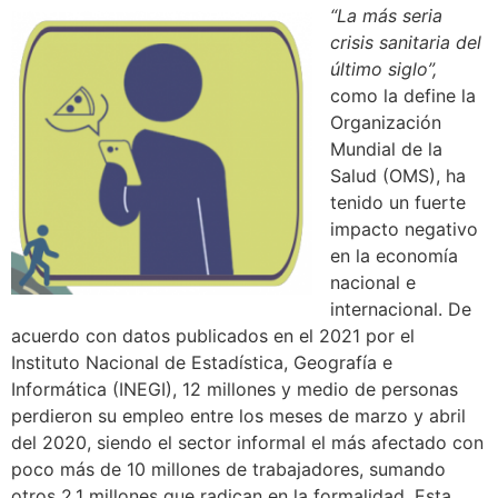
“La más seria
crisis sanitaria del
último siglo”,
como la define la
Organización
Mundial de la
Salud (OMS), ha
tenido un fuerte
impacto negativo
en la economía
nacional e
internacional. De
acuerdo con datos publicados en el 2021 por el
Instituto Nacional de Estadística, Geografía e
Informática (INEGI), 12 millones y medio de personas
perdieron su empleo entre los meses de marzo y abril
del 2020, siendo el sector informal el más afectado con
poco más de 10 millones de trabajadores, sumando
otros 2.1 millones que radican en la formalidad. Esta