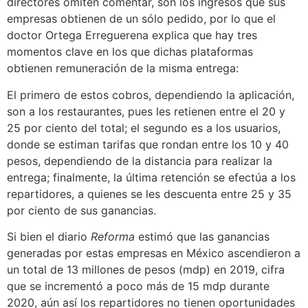
directores omiten comentar, son los ingresos que sus
empresas obtienen de un sólo pedido, por lo que el
doctor Ortega Erreguerena explica que hay tres
momentos clave en los que dichas plataformas
obtienen remuneración de la misma entrega:
El primero de estos cobros, dependiendo la aplicación,
son a los restaurantes, pues les retienen entre el 20 y
25 por ciento del total; el segundo es a los usuarios,
donde se estiman tarifas que rondan entre los 10 y 40
pesos, dependiendo de la distancia para realizar la
entrega; finalmente, la última retención se efectúa a los
repartidores, a quienes se les descuenta entre 25 y 35
por ciento de sus ganancias.
Si bien el diario
Reforma
estimó que las ganancias
generadas por estas empresas en México ascendieron a
un total de 13 millones de pesos (mdp) en 2019, cifra
que se incrementó a poco más de 15 mdp durante
2020, aún así los repartidores no tienen oportunidades