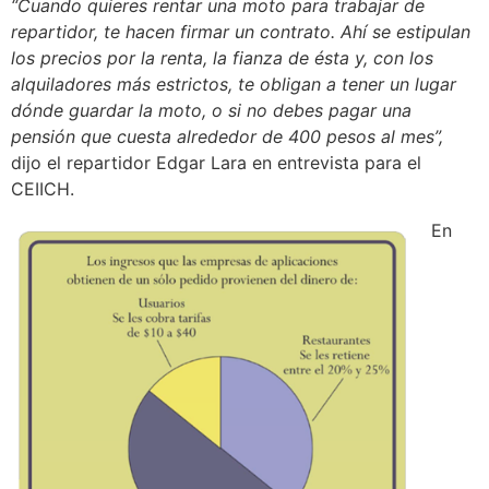
“Cuando quieres rentar una moto para trabajar de
repartidor, te hacen firmar un contrato. Ahí se estipulan
los precios por la renta, la fianza de ésta y, con los
alquiladores más estrictos, te obligan a tener un lugar
dónde guardar la moto, o si no debes pagar una
pensión que cuesta alrededor de 400 pesos al mes”,
dijo el repartidor Edgar Lara en entrevista para el
CEIICH.
En