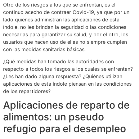
Otro de los riesgos a los que se enfrentan, es el
continuo acecho de contraer Covid-19, ya que por un
lado quienes administran las aplicaciones de esta
índole, no les brindan la seguridad o las condiciones
necesarias para garantizar su salud, y por el otro, los
usuarios que hacen uso de ellas no siempre cumplen
con las medidas sanitarias básicas.
¿Qué medidas han tomado las autoridades con
respecto a todos los riesgos a los cuales se enfrentan?
¿Les han dado alguna respuesta? ¿Quiénes utilizan
aplicaciones de esta índole piensan en las condiciones
de los repartidores?
Aplicaciones de reparto de
alimentos: un pseudo
refugio para el desempleo