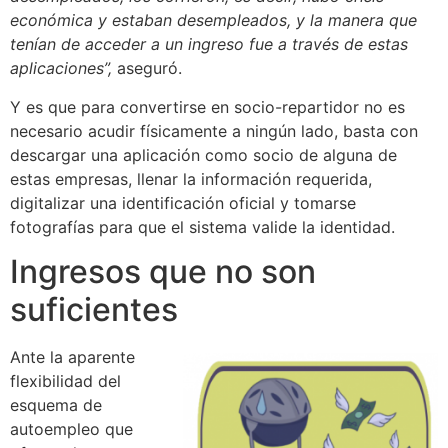
económica y estaban desempleados, y la manera que
tenían de acceder a un ingreso fue a través de estas
aplicaciones”,
aseguró.
Y es que para convertirse en socio-repartidor no es
necesario acudir físicamente a ningún lado, basta con
descargar una aplicación como socio de alguna de
estas empresas, llenar la información requerida,
digitalizar una identificación oficial y tomarse
fotografías para que el sistema valide la identidad.
Ingresos que no son
suficientes
Ante la aparente
flexibilidad del
esquema de
autoempleo que