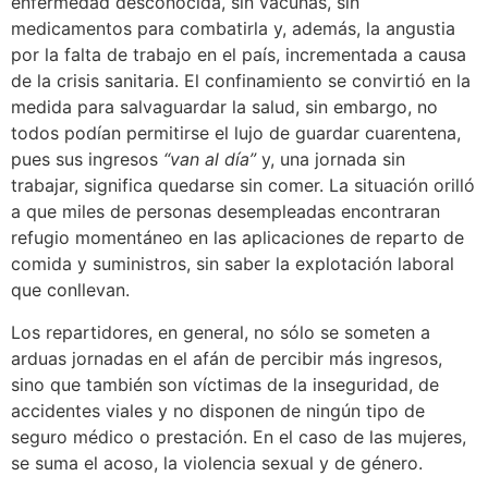
enfermedad desconocida, sin vacunas, sin
medicamentos para combatirla y, además, la angustia
por la falta de trabajo en el país, incrementada a causa
de la crisis sanitaria. El confinamiento se convirtió en la
medida para salvaguardar la salud, sin embargo, no
todos podían permitirse el lujo de guardar cuarentena,
pues sus ingresos
“van al día”
y, una jornada sin
trabajar, significa quedarse sin comer. La situación orilló
a que miles de personas desempleadas encontraran
refugio momentáneo en las aplicaciones de reparto de
comida y suministros, sin saber la explotación laboral
que conllevan.
Los repartidores, en general, no sólo se someten a
arduas jornadas en el afán de percibir más ingresos,
sino que también son víctimas de la inseguridad, de
accidentes viales y no disponen de ningún tipo de
seguro médico o prestación. En el caso de las mujeres,
se suma el acoso, la violencia sexual y de género.