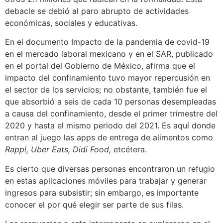
debacle se debió al paro abrupto de actividades
económicas, sociales y educativas.
En el documento Impacto de la pandemia de covid-19
en el mercado laboral mexicano y en el SAR, publicado
en el portal del Gobierno de México, afirma que el
impacto del confinamiento tuvo mayor repercusión en
el sector de los servicios; no obstante, también fue el
que absorbió a seis de cada 10 personas desempleadas
a causa del confinamiento, desde el primer trimestre del
2020 y hasta el mismo periodo del 2021. Es aquí donde
entran al juego las apps de entrega de alimentos como
Rappi, Uber Eats, Didi Food,
etcétera.
Es cierto que diversas personas encontraron un refugio
en estas aplicaciones móviles para trabajar y generar
ingresos para subsistir; sin embargo, es importante
conocer el por qué elegir ser parte de sus filas.