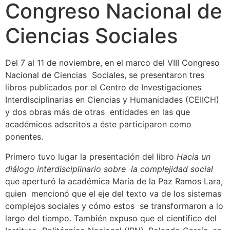
Congreso Nacional de
Ciencias Sociales
Del 7 al 11 de noviembre, en el marco del VIII Congreso
Nacional de Ciencias Sociales, se presentaron tres
libros publicados por el Centro de Investigaciones
Interdisciplinarias en Ciencias y Humanidades (CEIICH)
y dos obras más de otras entidades en las que
académicos adscritos a éste participaron como
ponentes.
Primero tuvo lugar la presentación del libro
Hacia un
diálogo interdisciplinario sobre la complejidad social
que aperturó la académica María de la Paz Ramos Lara,
quien mencionó que el eje del texto va de los sistemas
complejos sociales y cómo estos se transformaron a lo
largo del tiempo. También expuso que el científico del