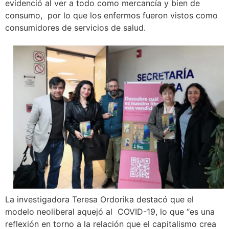
evidenció al ver a todo como mercancía y bien de
consumo, por lo que los enfermos fueron vistos como
consumidores de servicios de salud.
La investigadora Teresa Ordorika destacó que el
modelo neoliberal aquejó al COVID-19, lo que “es una
reflexión en torno a la relación que el capitalismo crea