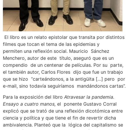
El libro es un relato epistolar que transita por distintos
filmes que tocan el tema de las epidemias y
permiten una reflexión social. Mauricio Sánchez
Menchero, autor de este título, aseguró que es un
compendio de un centenar de películas. Por su parte,
el también autor, Carlos Flores dijo que fue un trabajo
que se hizo “carteándonos, a la antigüita […] pero por
e-mail, sino todavía seguiríamos mandándonos cartas”.
Para la exposición del libro
Atravesar la pandemia.
Ensayo a cuatro manos,
el ponente Gustavo Corral
explicó que se trató de una reflexión dicotómica entre
ciencia y política y que tiene el fin de revertir dicha
ambivalencia. Planteó que la lógica del capitalismo se