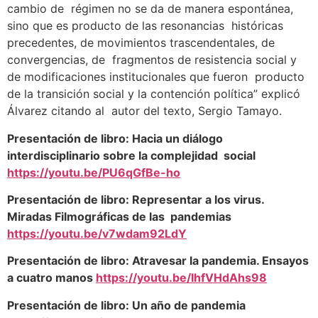
cambio de régimen no se da de manera espontánea,
sino que es producto de las resonancias históricas
precedentes, de movimientos trascendentales, de
convergencias, de fragmentos de resistencia social y
de modificaciones institucionales que fueron producto
de la transición social y la contención política” explicó
Álvarez citando al autor del texto, Sergio Tamayo.
Presentación de libro: Hacia un diálogo
interdisciplinario sobre la complejidad social
https://youtu.be/PU6qGfBe-ho
Presentación de libro: Representar a los virus.
Miradas Filmográficas de las pandemias
https://youtu.be/v7wdam92LdY
Presentación de libro: Atravesar la pandemia. Ensayos
a cuatro manos
https://youtu.be/IhfVHdAhs98
Presentación de libro: Un año de pandemia