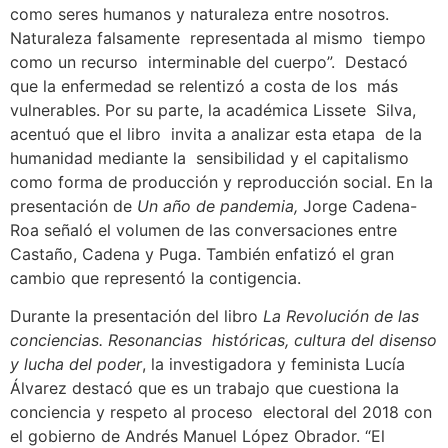
como seres humanos y naturaleza entre nosotros.
Naturaleza falsamente representada al mismo tiempo
como un recurso interminable del cuerpo”. Destacó
que la enfermedad se relentizó a costa de los más
vulnerables. Por su parte, la académica Lissete Silva,
acentuó que el libro invita a analizar esta etapa de la
humanidad mediante la sensibilidad y el capitalismo
como forma de producción y reproducción social. En la
presentación de
Un año de pandemia,
Jorge Cadena-
Roa señaló el volumen de las conversaciones entre
Castaño, Cadena y Puga. También enfatizó el gran
cambio que representó la contigencia.
Durante la presentación del libro
La Revolución de las
conciencias. Resonancias históricas, cultura del disenso
y lucha del poder
, la investigadora y feminista Lucía
Álvarez destacó que es un trabajo que cuestiona la
conciencia y respeto al proceso electoral del 2018 con
el gobierno de Andrés Manuel López Obrador. “El