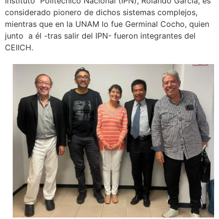
Instituto Politécnico Nacional (IPN), Rolando García, es
considerado pionero de dichos sistemas complejos,
mientras que en la UNAM lo fue Germinal Cocho, quien
junto a él -tras salir del IPN- fueron integrantes del
CEIICH.