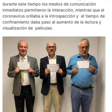
durante este tiempo los medios de comunicación
inmediatos permitieron la interacción, mientras que el
coronavirus orillaba a la introspección y el tiempo de
confinamiento daba paso al aumento de la lectura y
visualización de películas.