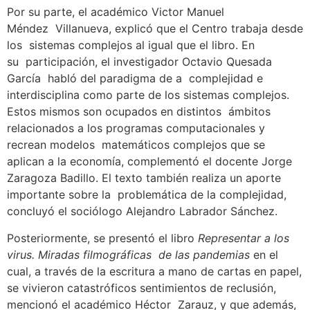
Por su parte, el académico Victor Manuel
Méndez Villanueva, explicó que el Centro trabaja desde
los sistemas complejos al igual que el libro. En
su participación, el investigador Octavio Quesada
García habló del paradigma de a complejidad e
interdisciplina como parte de los sistemas complejos.
Estos mismos son ocupados en distintos ámbitos
relacionados a los programas computacionales y
recrean modelos matemáticos complejos que se
aplican a la economía, complementó el docente Jorge
Zaragoza Badillo. El texto también realiza un aporte
importante sobre la problemática de la complejidad,
concluyó el sociólogo Alejandro Labrador Sánchez.
Posteriormente, se presentó el libro
Representar a los
virus. Miradas filmográficas de las pandemias
en el
cual, a través de la escritura a mano de cartas en papel,
se vivieron catastróficos sentimientos de reclusión,
mencionó el académico Héctor Zarauz, y que además,