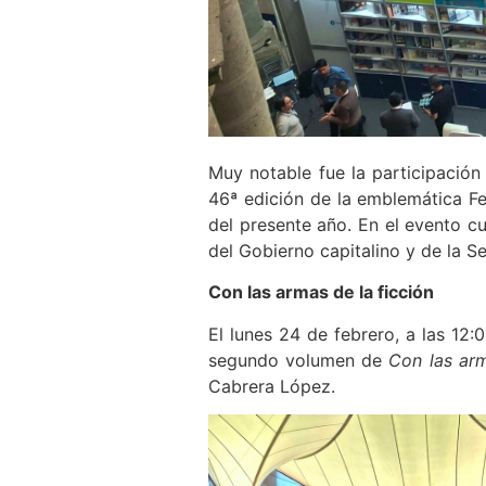
Muy notable fue la participación
46ª edición de la emblemática Fer
del presente año. En el evento c
del Gobierno capitalino y de la S
Con las armas de la ficción
El lunes 24 de febrero, a las 12:
segundo volumen de
Con las arm
Cabrera López.