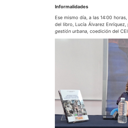
Informalidades
Ese mismo día, a las 14:00 horas, 
del libro, Lucía Álvarez Enríquez
gestión urbana,
coedición del CEI