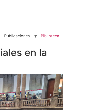
Publicaciones
Biblioteca
ales en la