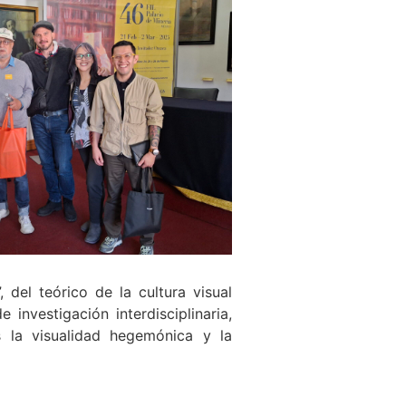
 del teórico de la cultura visual
investigación interdisciplinaria,
 la visualidad hegemónica y la